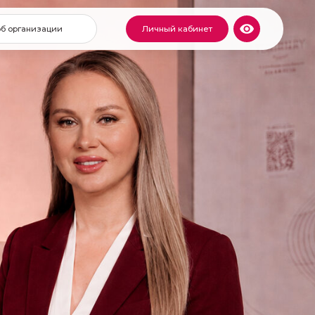
Личный кабинет