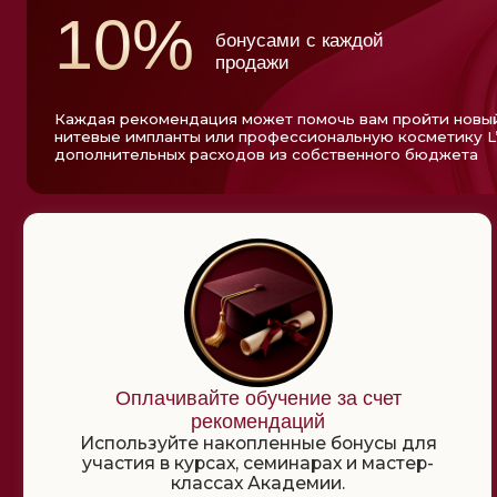
Оплачивайте обучение за счет
рекомендаций
Используйте накопленные бонусы для
участия в курсах, семинарах и мастер-
классах Академии.